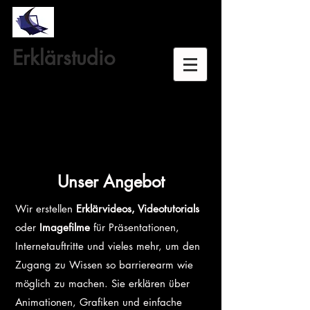
Erklärstudio
Unser Angebot
Wir erstellen
Erklärvideos, Videotutorials
oder
Imagefilme
für Präsentationen,
Internetauftritte und vieles mehr, um den
Zugang zu Wissen so barrierearm wie
möglich zu machen. Sie erklären über
Animationen, Grafiken und einfache