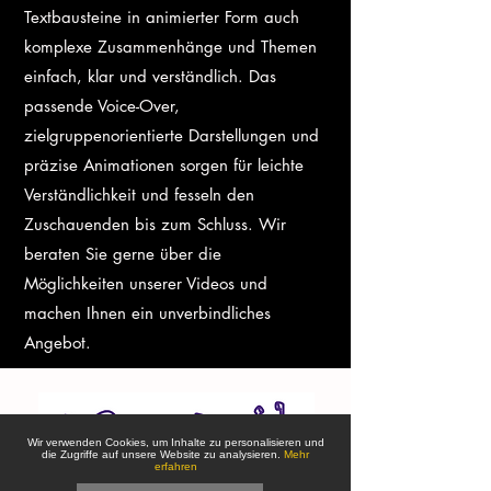
Textbausteine in animierter Form auch
komplexe Zusammenhänge und Themen
einfach, klar und verständlich. Das
passende Voice-Over,
zielgruppenorientierte Darstellungen und
präzise Animationen sorgen für leichte
Verständlichkeit und fesseln den
Zuschauenden bis zum Schluss. Wir
beraten Sie gerne über die
Möglichkeiten unserer Videos und
machen Ihnen ein unverbindliches
Angebot.
Wir verwenden Cookies, um Inhalte zu personalisieren und
die Zugriffe auf unsere Website zu analysieren.
Mehr
erfahren