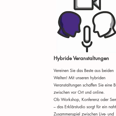
Hybride Veranstaltungen
Vereinen Sie das Beste aus beiden
Welten! Mit unseren hybriden
Veranstaltungen schaffen Sie eine 
zwischen vor Ort und online.
Ob Workshop, Konferenz oder Sem
– das Erklärstudio sorgt für ein nah
Zusammenspiel zwischen Live- und