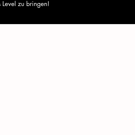
 Level zu bringen!