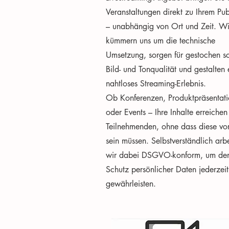
Veranstaltungen direkt zu Ihrem Pu
– unabhängig von Ort und Zeit. Wi
kümmern uns um die technische
Umsetzung, sorgen für gestochen s
Bild- und Tonqualität und gestalten 
nahtloses Streaming-Erlebnis.
Ob Konferenzen, Produktpräsentat
oder Events – Ihre Inhalte erreichen
Teilnehmenden, ohne dass diese vo
sein müssen. Selbstverständlich arb
wir dabei DSGVO-konform, um de
Schutz persönlicher Daten jederzeit
gewährleisten.