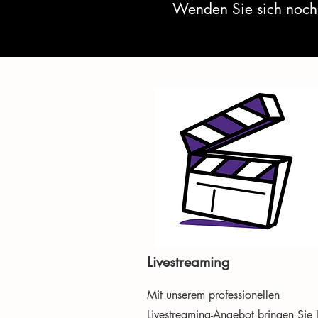
Wenden Sie sich noch h
Livestreaming
Mit unserem professionellen
Livestreaming-Angebot bringen Sie 