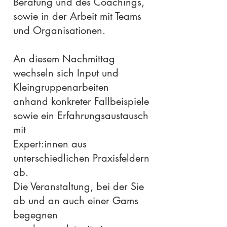
Beratung und des Coachings,
sowie in der Arbeit mit Teams
und Organisationen.
An diesem Nachmittag
wechseln sich Input und
Kleingruppenarbeiten
anhand konkreter Fallbeispiele
sowie ein Erfahrungsaustausch
mit
Expert:innen aus
unterschiedlichen Praxisfeldern
ab.
Die Veranstaltung, bei der Sie
ab und an auch einer Gams
begegnen