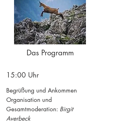
Das Programm
15:00 Uhr
Begrüßung und Ankommen
Organisation und
Gesamtmoderation:
Birgit
Averbeck