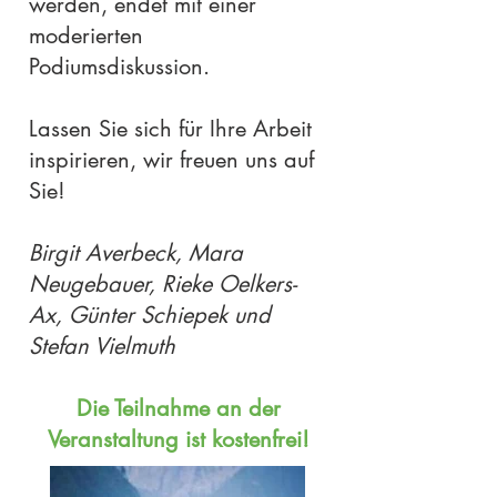
werden, endet mit einer
moderierten
Podiumsdiskussion.
Lassen Sie sich für Ihre Arbeit
inspirieren, wir freuen uns auf
Sie!
Birgit Averbeck, Mara
Neugebauer, Rieke Oelkers-
Ax, Günter Schiepek und
Stefan Vielmuth
Die Teilnahme an der
Veranstaltung ist kostenfrei!