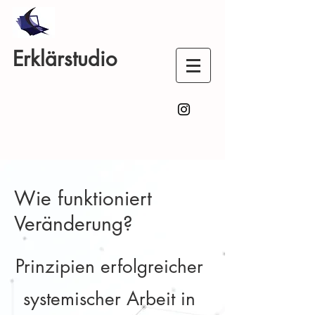
Erklärstudio
Wie funktioniert
Veränderung?
Prinzipien erfolgreicher
systemischer Arbeit in