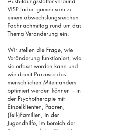
Ausbildungsstättenverbund
VfSP laden gemeinsam zu
einem abwechslungsreichen
Fachnachmittag rund um das
Thema Veränderung ein.
Wir stellen die Frage, wie
Veränderung funktioniert, wie
sie erfasst werden kann und
wie damit Prozesse des
menschlichen Miteinanders
optimiert werden können – in
der Psychotherapie mit
Einzelklienten, Paaren,
(Teil-)Familien, in der
Jugendhilfe, im Bereich der