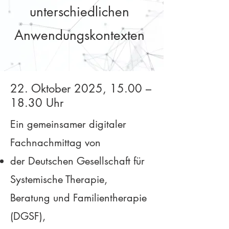
unterschiedlichen
Anwendungskontexten
22. Oktober 2025, 15.00 –
18.30 Uhr
Ein gemeinsamer digitaler
Fachnachmittag von
der Deutschen Gesellschaft für
Systemische Therapie,
Beratung und Familientherapie
(DGSF),