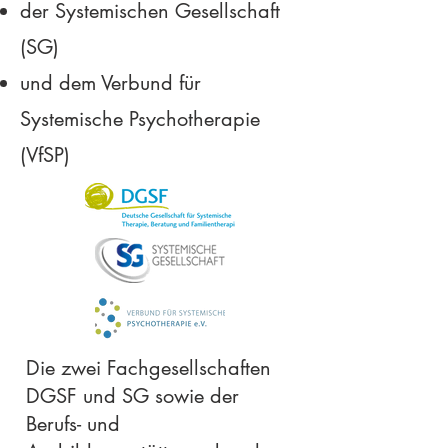
der Systemischen Gesellschaft
(SG)
und dem Verbund für
Systemische Psychotherapie
(VfSP)
Die zwei Fachgesellschaften
DGSF und SG sowie der
Berufs- und