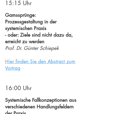
15:15 Uhr
Gamssprünge:
Prozessgestaltung in der
systemischen Praxis
- oder:
Ziele sind nicht dazu da,
erreicht zu werden
Prof. Dr. Günter Schiepek
Hier finden Sie den Abstract zum
Vortrag
16:00 Uhr
Systemische Fallkonzeptionen aus
verschiedenen Handlungsfeldern
der Praxis